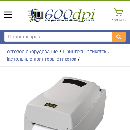
Корзина
Торговое оборудование
Принтеры этикеток
Настольные принтеры этикеток