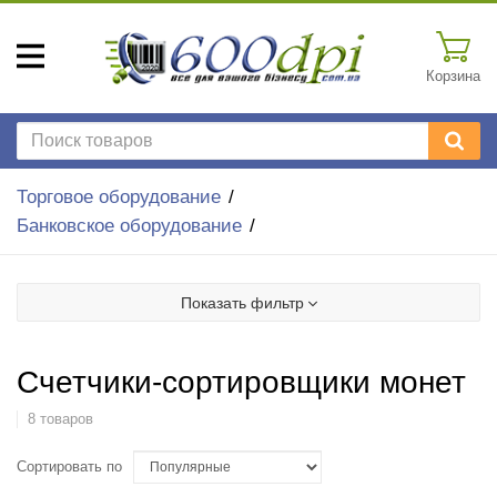
Корзина
Торговое оборудование
Банковское оборудование
Показать фильтр
Счетчики-сортировщики монет
8 товаров
Сортировать по