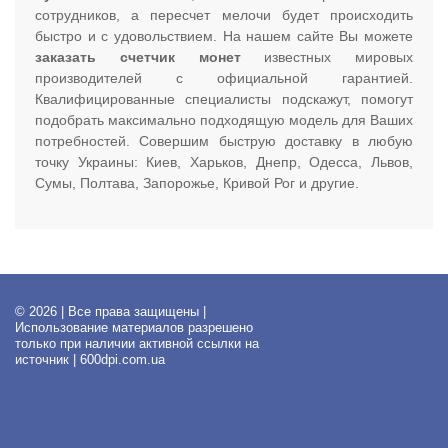
сотрудников, а пересчет мелочи будет происходить
быстро и с удовольствием. На нашем сайте Вы можете
заказать счетчик монет
известных мировых
производителей с официальной гарантией.
Квалифицированные специалисты подскажут, помогут
подобрать максимально подходящую модель для Ваших
потребностей. Совершим быструю доставку в любую
точку Украины: Киев, Харьков, Днепр, Одесса, Львов,
Сумы, Полтава, Запорожье, Кривой Рог и другие.
© 2026 | Все права защищены |
Использование материалов разрешено
только при наличии активной ссылки на
источник | 600dpi.com.ua