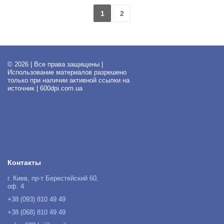
1
2
© 2026 | Все права защищены |
Использование материалов разрешено
только при наличии активной ссылки на
источник | 600dpi.com.ua
Контакты
г. Киев, пр-т Берестейский 60,
оф. 4
+38 (093) 810 49 49
+38 (068) 810 49 49