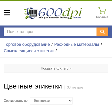
Корзина
Торговое оборудование
Расходные материалы
Самоклеящиеся этикетки
Показать фильтр
Цветные этикетки
38 товаров
Сортировать по