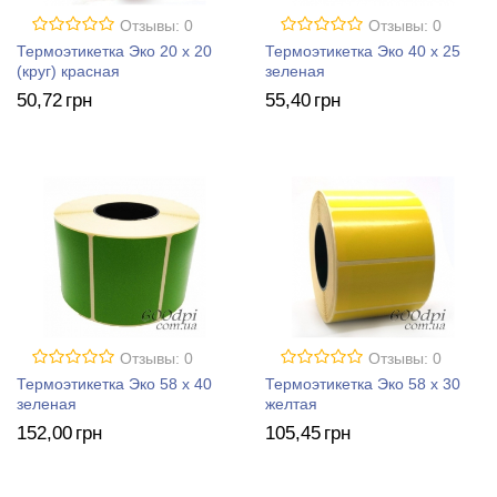
Отзывы: 0
Отзывы: 0
Термоэтикетка Эко 20 x 20
Термоэтикетка Эко 40 x 25
(круг) красная
зеленая
50
,72
грн
55
,40
грн
Отзывы: 0
Отзывы: 0
Термоэтикетка Эко 58 x 40
Термоэтикетка Эко 58 x 30
зеленая
желтая
152
,00
грн
105
,45
грн