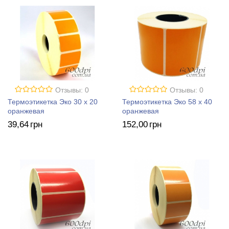
Отзывы: 0
Отзывы: 0
Термоэтикетка Эко 30 x 20
Термоэтикетка Эко 58 x 40
оранжевая
оранжевая
39
,64
грн
152
,00
грн