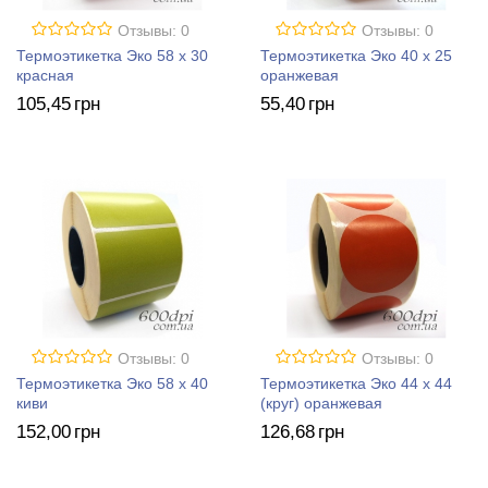
Отзывы: 0
Отзывы: 0
Термоэтикетка Эко 58 x 30
Термоэтикетка Эко 40 x 25
красная
оранжевая
105
,45
грн
55
,40
грн
Отзывы: 0
Отзывы: 0
Термоэтикетка Эко 58 x 40
Термоэтикетка Эко 44 x 44
киви
(круг) оранжевая
152
,00
грн
126
,68
грн