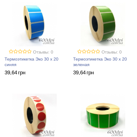
Отзывы: 0
Отзывы: 0
Термоэтикетка Эко 30 x 20
Термоэтикетка Эко 30 x 20
синяя
зеленая
39
,64
грн
39
,64
грн