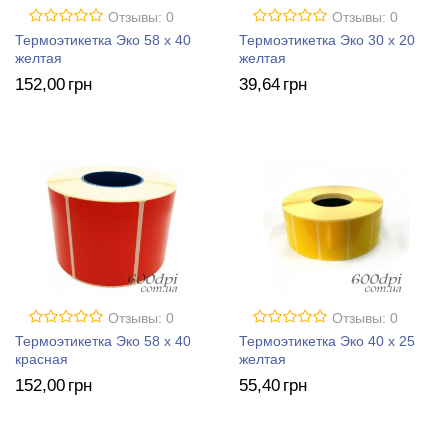
Отзывы: 0
Отзывы: 0
Термоэтикетка Эко 58 x 40
Термоэтикетка Эко 30 x 20
желтая
желтая
152
,00
грн
39
,64
грн
Отзывы: 0
Отзывы: 0
Термоэтикетка Эко 58 x 40
Термоэтикетка Эко 40 x 25
красная
желтая
152
,00
грн
55
,40
грн