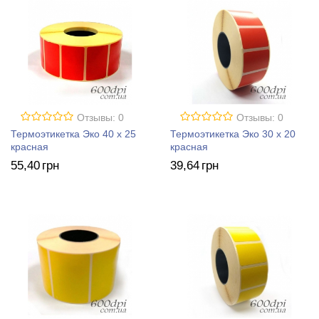
Отзывы: 0
Отзывы: 0
Термоэтикетка Эко 40 x 25
Термоэтикетка Эко 30 x 20
красная
красная
55
,40
грн
39
,64
грн