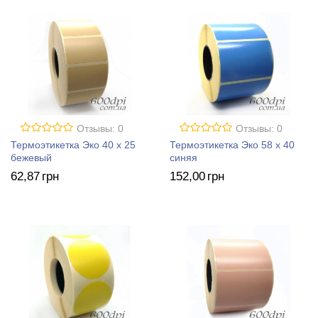
Отзывы: 0
Отзывы: 0
Термоэтикетка Эко 40 x 25
Термоэтикетка Эко 58 x 40
бежевый
синяя
62
,87
грн
152
,00
грн