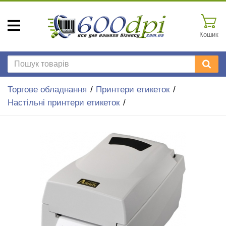
Кошик
Торгове обладнання
Принтери етикеток
Настільні принтери етикеток