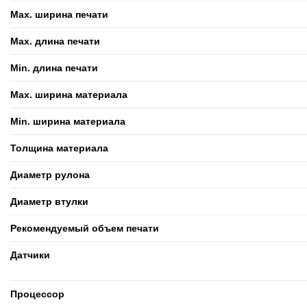
Max. ширина печати
Max. длина печати
Min. длина печати
Max. ширина материала
Min. ширина материала
Толщина материала
Диаметр рулона
Диаметр втулки
Рекомендуемый объем печати
Датчики
Процессор