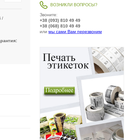
ВОЗНИКЛИ ВОПРОСЫ?
Звоните:
i
+38 (093) 810 49 49
+38 (068) 810 49 49
или
мы сами Вам перезвоним
арантия