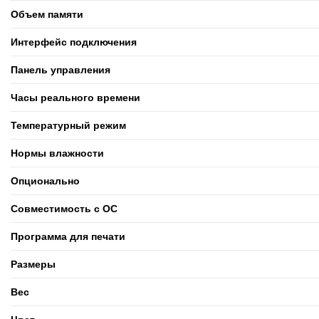
Объем памяти
Интерфейс подключения
Панель управления
Часы реального времени
Температурный режим
Нормы влажности
Опционально
Совместимость с ОС
Программа для печати
Размеры
Вес