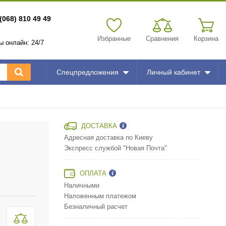
(068) 810 49 49
Избранные
Сравнения
Корзина
зы онлайн: 24/7
Спецпредложения
Личный кабинет
ДОСТАВКА
Адресная доставка по Киеву
Экспресс службой "Новая Почта"
ОПЛАТА
Наличными
Наложенным платежом
Безналичный расчет