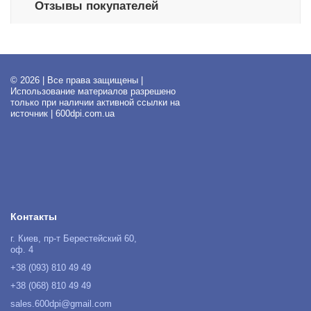
Отзывы покупателей
© 2026 | Все права защищены |
Использование материалов разрешено
только при наличии активной ссылки на
источник | 600dpi.com.ua
Контакты
г. Киев, пр-т Берестейский 60,
оф. 4
+38 (093) 810 49 49
+38 (068) 810 49 49
sales.600dpi@gmail.com