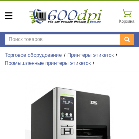
Корзина
Торговое оборудование
Принтеры этикеток
Промышленные принтеры этикеток