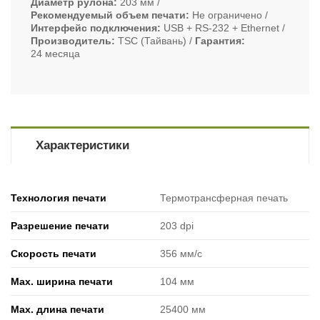
Диаметр рулона
203 мм
Рекомендуемый объем печати
Не ограничено
Интерфейс подключения
USB + RS-232 + Ethernet
Производитель
TSC (Тайвань)
Гарантия
24 месяца
Характеристики
Технология печати
Термотрансферная печать
Разрешение печати
203 dpi
Скорость печати
356 мм/с
Max. ширина печати
104 мм
Max. длина печати
25400 мм