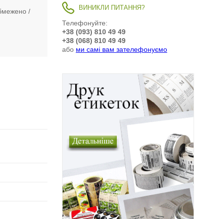
ВИНИКЛИ ПИТАННЯ?
бмежено
Телефонуйте:
+38 (093) 810 49 49
+38 (068) 810 49 49
або
ми самі вам зателефонуємо