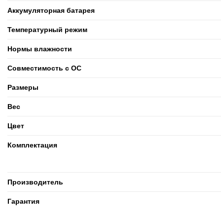
Аккумуляторная батарея
Температурный режим
Нормы влажности
Совместимость с ОС
Размеры
Вес
Цвет
Комплектация
Производитель
Гарантия