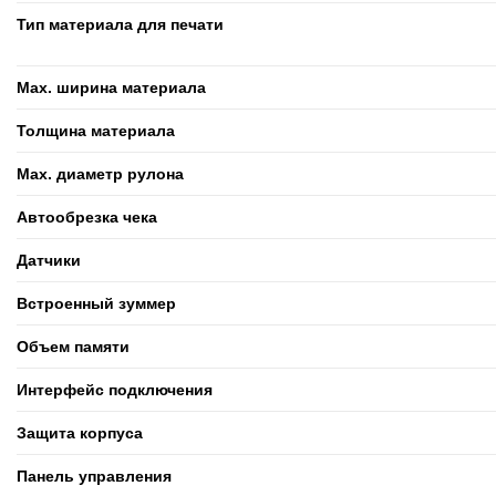
Тип материала для печати
Max. ширина материала
Толщина материала
Max. диаметр рулона
Автообрезка чека
Датчики
Встроенный зуммер
Объем памяти
Интерфейс подключения
Защита корпуса
Панель управления