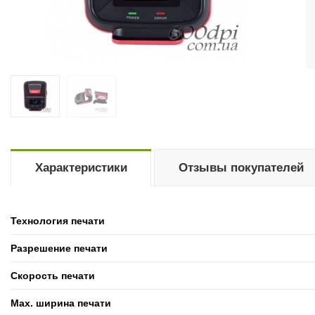
Характеристики
Отзывы покупателей
Технология печати
Разрешение печати
Скорость печати
Max. ширина печати