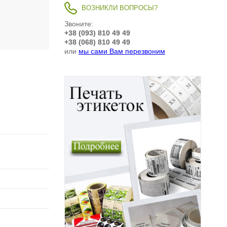
ВОЗНИКЛИ ВОПРОСЫ?
Звоните:
+38 (093) 810 49 49
+38 (068) 810 49 49
или
мы сами Вам перезвоним