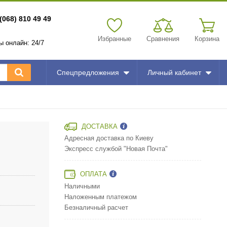
(068) 810 49 49
Избранные
Сравнения
Корзина
зы онлайн: 24/7
Спецпредложения
Личный кабинет
ДОСТАВКА
Адресная доставка по Киеву
Экспресс службой "Новая Почта"
ОПЛАТА
Наличными
Наложенным платежом
Безналичный расчет