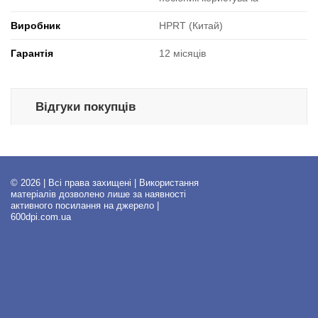
Виробник
HPRT (Китай)
Гарантія
12 місяців
Відгуки покупців
© 2026 | Всі права захищені | Використання
матеріалів дозволено лише за наявності
активного посилання на джерело |
600dpi.com.ua