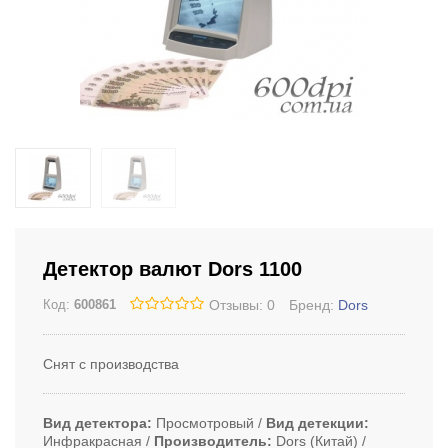
Детектор валют Dors 1100
Отзывы: 0
Бренд:
Dors
Код:
600861
Снят с производства
Вид детектора
Просмотровый
Вид детекции
Инфракрасная
Производитель
Dors (Китай)