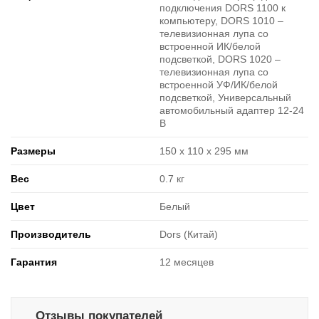
подключения DORS 1100 к
компьютеру, DORS 1010 ‒
телевизионная лупа со
встроенной ИК/белой
подсветкой, DORS 1020 ‒
телевизионная лупа со
встроенной УФ/ИК/белой
подсветкой, Универсальный
автомобильный адаптер 12-24
В
Размеры
150 x 110 x 295 мм
Вес
0.7 кг
Цвет
Белый
Производитель
Dors (Китай)
Гарантия
12 месяцев
Отзывы покупателей