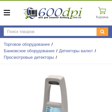
Корзина
Торговое оборудование
Банковское оборудование
Детекторы валют
Просмотровые детекторы