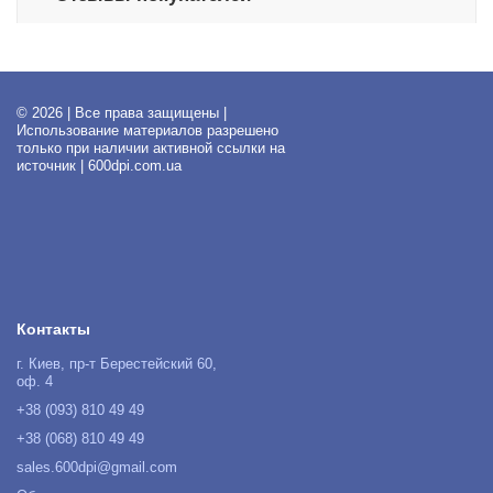
© 2026 | Все права защищены |
Использование материалов разрешено
только при наличии активной ссылки на
источник | 600dpi.com.ua
Контакты
г. Киев, пр-т Берестейский 60,
оф. 4
+38 (093) 810 49 49
+38 (068) 810 49 49
sales.600dpi@gmail.com