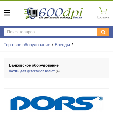
Корзина
Торговое оборудование
Бренды
Банковское оборудование
Лампы для детекторов валют
(4)