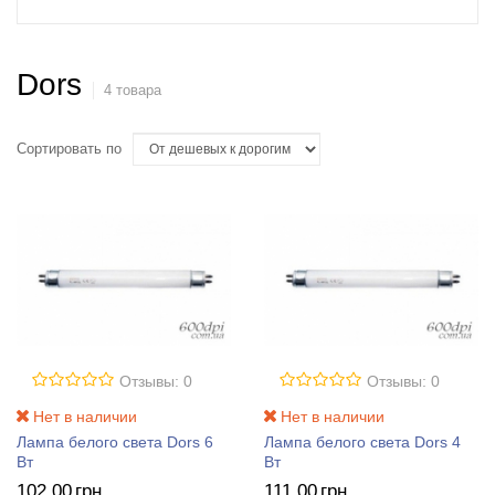
Dors
4 товара
Сортировать по
Отзывы: 0
Отзывы: 0
Нет в наличии
Нет в наличии
Лампа белого света Dors 6
Лампа белого света Dors 4
Вт
Вт
102
,00
грн
111
,00
грн