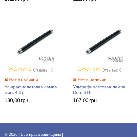
Отзывы: 0
Отзывы: 0
Нет в наличии
Нет в наличии
Ультрафиолетовая лампа
Ультрафиолетовая лампа
Dors 4 Вт
Dors 6 Вт
130
,00
грн
167
,00
грн
© 2026 | Все права защищены |