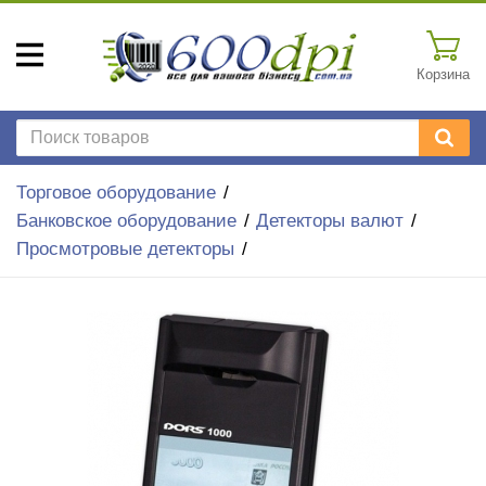
Корзина
Торговое оборудование
Банковское оборудование
Детекторы валют
Просмотровые детекторы