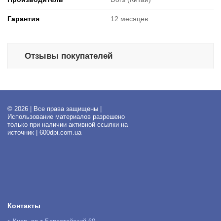
Гарантия
12 месяцев
Отзывы покупателей
© 2026 | Все права защищены |
Использование материалов разрешено
только при наличии активной ссылки на
источник | 600dpi.com.ua
Контакты