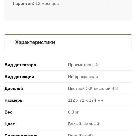
Гарантия
12 месяцев
Характеристики
Вид детектора
Просмотровый
Вид детекции
Инфракрасная
Дисплей
Цветной ЖК-дисплей 4.3”
Размеры
112 x 71 x 174 мм
Вес
0.3 кг
Цвет
Белый, Черный
Производитель
Dors (Китай)