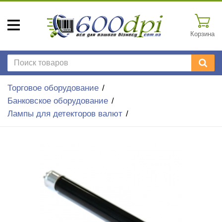
Корзина
Торговое оборудование
Банковское оборудование
Лампы для детекторов валют