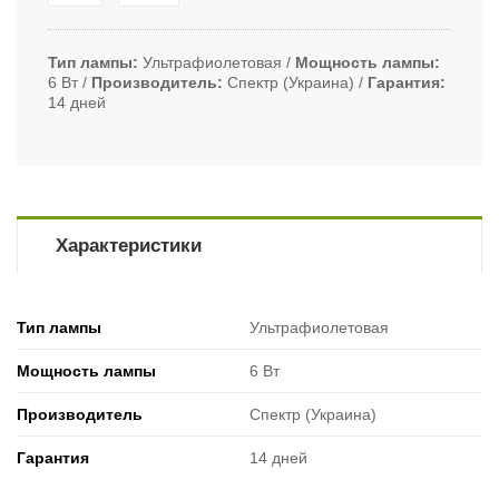
Тип лампы
Ультрафиолетовая
Мощность лампы
6 Вт
Производитель
Спектр (Украина)
Гарантия
14 дней
Характеристики
Тип лампы
Ультрафиолетовая
Мощность лампы
6 Вт
Производитель
Спектр (Украина)
Гарантия
14 дней