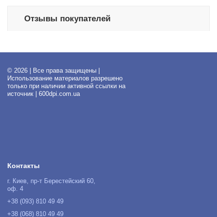
Отзывы покупателей
© 2026 | Все права защищены |
Использование материалов разрешено
только при наличии активной ссылки на
источник | 600dpi.com.ua
Контакты
г. Киев, пр-т Берестейский 60,
оф. 4
+38 (093) 810 49 49
+38 (068) 810 49 49