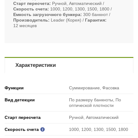
Старт пересчета
Ручной, Автоматический
Скорость счета
1000, 1200, 1300, 1500, 1800
Емкость загрузочного бункера
300 банкнот
Производитель
Leader (Корея)
Гарантия
12 месяцев
Характеристики
Функции
Суммирование, Фасовка
Вид детекции
По размеру банкноты, По
оптической плотности
Старт пересчета
Ручной, Автоматический
Скорость счета
1000, 1200, 1300, 1500, 1800