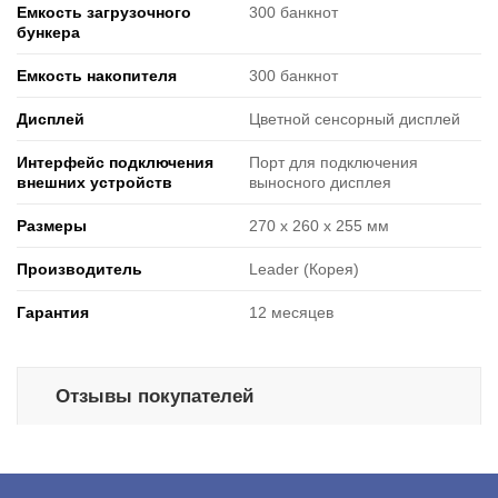
Емкость загрузочного
300 банкнот
бункера
Емкость накопителя
300 банкнот
Дисплей
Цветной сенсорный дисплей
Интерфейс подключения
Порт для подключения
внешних устройств
выносного дисплея
Размеры
270 x 260 x 255 мм
Производитель
Leader (Корея)
Гарантия
12 месяцев
Отзывы покупателей