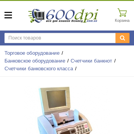
Корзина
Торговое оборудование
Банковское оборудование
Счетчики банкнот
Счетчики банковского класса