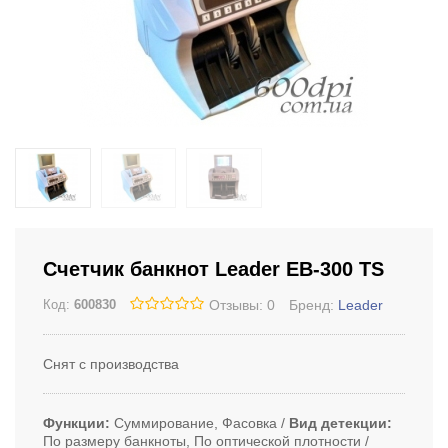
Счетчик банкнот Leader EB-300 TS
Отзывы: 0
Бренд:
Leader
Код:
600830
Снят с производства
Функции
Суммирование, Фасовка
Вид детекции
По размеру банкноты, По оптической плотности