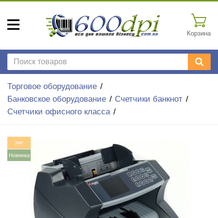
Корзина
Торговое оборудование
Банковское оборудование
Счетчики банкнот
Счетчики офисного класса
Хит
Новинка