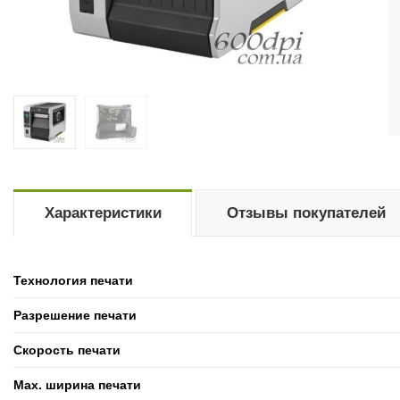
Характеристики
Отзывы покупателей
Технология печати
Разрешение печати
Скорость печати
Max. ширина печати