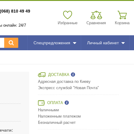
(068) 810 49 49
Избранные
Сравнения
Корзина
зы онлайн: 24/7
Спецпредложения
Личный кабинет
ДОСТАВКА
Адресная доставка по Киеву
Экспресс службой "Новая Почта"
ОПЛАТА
Наличными
Наложенным платежом
Безналичный расчет
ечати