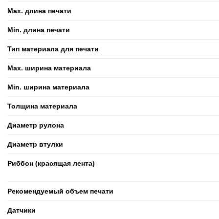
Max. длина печати
Min. длина печати
Тип материала для печати
Max. ширина материала
Min. ширина материала
Толщина материала
Диаметр рулона
Диаметр втулки
Риббон (красящая лента)
Рекомендуемый объем печати
Датчики