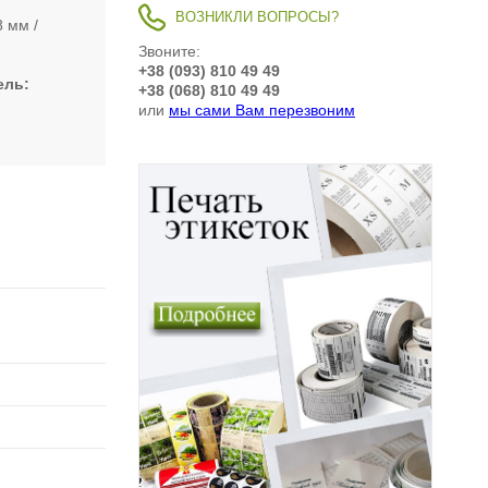
ВОЗНИКЛИ ВОПРОСЫ?
8 мм
Звоните:
+38 (093) 810 49 49
ель
+38 (068) 810 49 49
или
мы сами Вам перезвоним