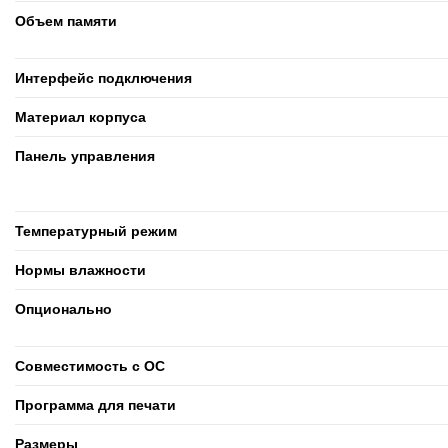
Объем памяти
Интерфейс подключения
Материал корпуса
Панель управления
Температурный режим
Нормы влажности
Опционально
Совместимость с ОС
Программа для печати
Размеры