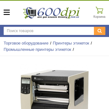
Корзина
Торговое оборудование
Принтеры этикеток
Промышленные принтеры этикеток