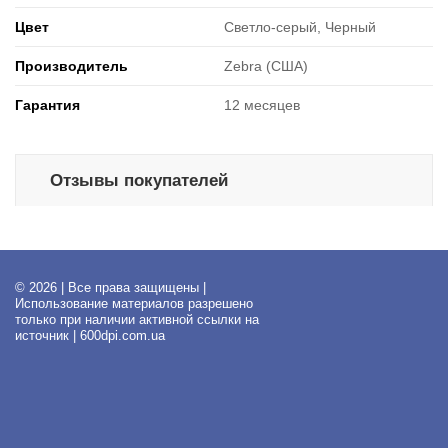
Цвет
Светло-серый, Черный
Производитель
Zebra (США)
Гарантия
12 месяцев
Отзывы покупателей
© 2026 | Все права защищены |
Использование материалов разрешено
только при наличии активной ссылки на
источник | 600dpi.com.ua