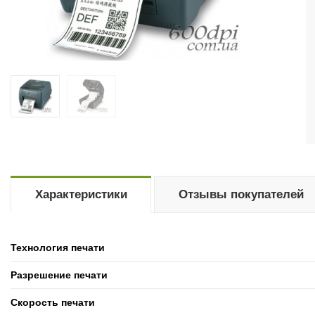
Характеристики
Отзывы покупателей
Технология печати
Разрешение печати
Скорость печати