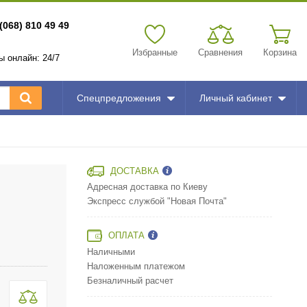
(068) 810 49 49
Избранные
Сравнения
Корзина
зы онлайн: 24/7
Спецпредложения
Личный кабинет
ДОСТАВКА
Адресная доставка по Киеву
Экспресс службой "Новая Почта"
ОПЛАТА
Наличными
Наложенным платежом
Безналичный расчет