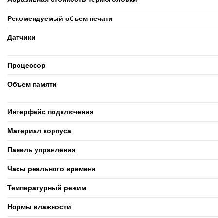
Рекомендуемый объем печати
Датчики
Процессор
Объем памяти
Интерфейс подключения
Материал корпуса
Панель управления
Часы реального времени
Температурный режим
Нормы влажности