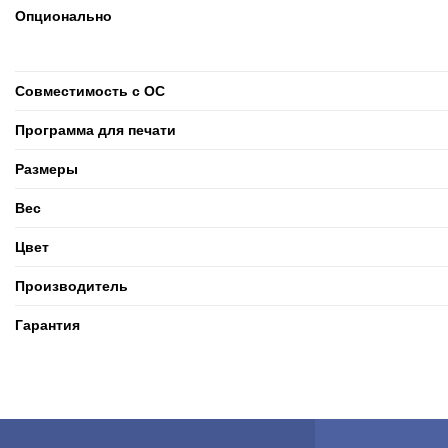
Опционально
Совместимость с ОС
Программа для печати
Размеры
Вес
Цвет
Производитель
Гарантия