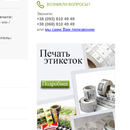
ВОЗНИКЛИ ВОПРОСЫ?
Звоните:
ечати
+38 (093) 810 49 49
6 мм
+38 (068) 810 49 49
или
мы сами Вам перезвоним
итель