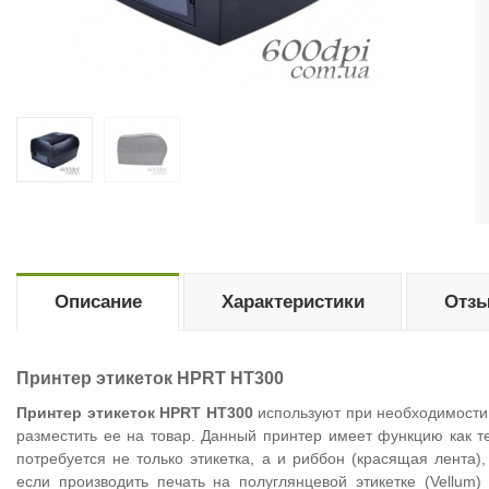
Описание
Характеристики
Отзы
Принтер этикеток HPRT HT300
Принтер этикеток HPRT HT300
используют при необходимости 
разместить ее на товар. Данный принтер имеет функцию как 
потребуется не только этикетка, а и риббон (красящая лента)
если производить печать на полуглянцевой этикетке (Vellum