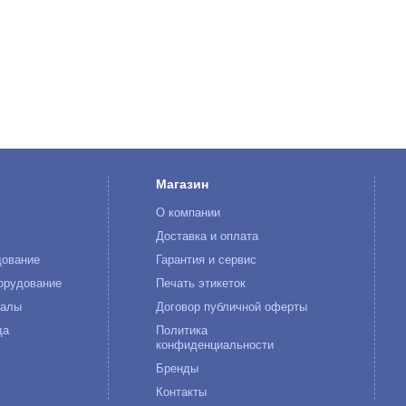
Магазин
О компании
к
Доставка и оплата
дование
Гарантия и сервис
орудование
Печать этикеток
иалы
Договор публичной оферты
да
Политика
конфиденциальности
Бренды
Контакты