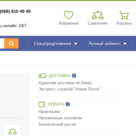
(068) 810 49 49
Избранные
Сравнения
Корзина
зы онлайн: 24/7
Спецпредложения
Личный кабинет
ДОСТАВКА
Адресная доставка по Киеву
Экспресс службой "Новая Почта"
ОПЛАТА
Наличными
Наложенным платежом
Безналичный расчет