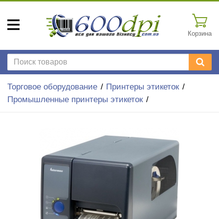
Корзина
Торговое оборудование
Принтеры этикеток
Промышленные принтеры этикеток