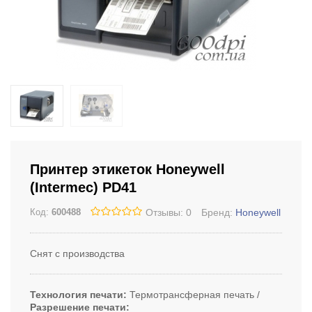
Принтер этикеток Honeywell
(Intermec) PD41
Отзывы: 0
Бренд:
Honeywell
Код:
600488
Снят с производства
Технология печати
Термотрансферная печать
Разрешение печати