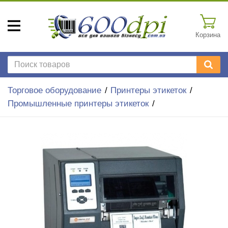
Корзина
Торговое оборудование
Принтеры этикеток
Промышленные принтеры этикеток