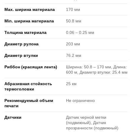
Max. ширина материала
170 мм
Min. ширина материала
50.8 мм
Толщина материала
0.06 ‒ 0.25 мм
Диаметр рулона
203 мм
Диаметр втулки
76.2 мм
Риббон (красящая лента)
Ширина: 50.8 ‒ 170 мм, Длина:
600 м, Диаметр втулки: 25.4 мм
Абразивная стойкость
25 км
термоголовки
Рекомендуемый объем
Не ограничено
печати
Датчики
Датчик черной метки
(подвижный), Датчик
прозрачности (подвижный)