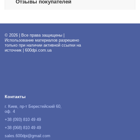
Отзывы покупателей
© 2026 | Все права защищены |
Использование материалов разрешено
только при наличии активной ссылки на
источник | 600dpi.com.ua
Контакты
г. Киев, пр-т Берестейский 60,
оф. 4
+38 (093) 810 49 49
+38 (068) 810 49 49
sales.600dpi@gmail.com