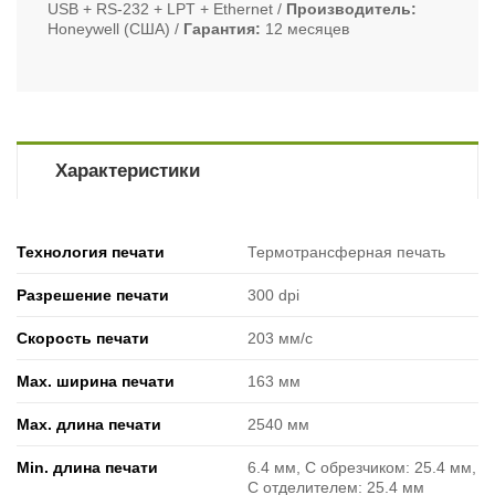
USB + RS-232 + LPT + Ethernet
Производитель
Honeywell (США)
Гарантия
12 месяцев
Характеристики
Технология печати
Термотрансферная печать
Разрешение печати
300 dpi
Скорость печати
203 мм/с
Max. ширина печати
163 мм
Max. длина печати
2540 мм
Min. длина печати
6.4 мм, С обрезчиком: 25.4 мм,
С отделителем: 25.4 мм