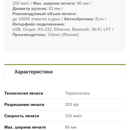
150 мм/с
Max. ширина печати
80 мм
Диаметр рулона
83 мм
Рекомендуемый объем печати
до 10000 этикеток в день
Автообрезчик
Есть
Интерфейс подключения
USB, Опция: RS-232, Ethernet, Bluetooth, Wi-Fi, LPT
Производитель
Citizen (Япония)
Характеристики
Технология печати
Термопечать
Разрешение печати
203 dpi
Скорость печати
150 мм/с
Max. ширина печати
80 мм