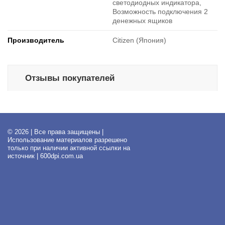
светодиодных индикатора,
Возможность подключения 2
денежных ящиков
Производитель
Citizen (Япония)
Отзывы покупателей
© 2026 | Все права защищены |
Использование материалов разрешено
только при наличии активной ссылки на
источник | 600dpi.com.ua