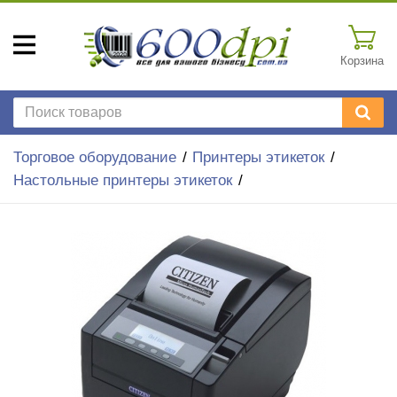
Корзина
Торговое оборудование
Принтеры этикеток
Настольные принтеры этикеток