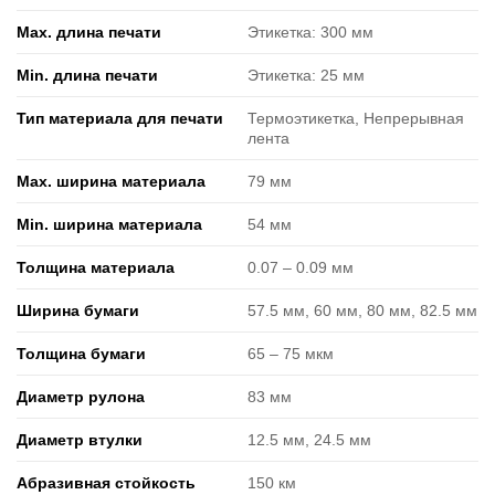
Max. длина печати
Этикетка: 300 мм
Min. длина печати
Этикетка: 25 мм
Тип материала для печати
Термоэтикетка, Непрерывная
лента
Max. ширина материала
79 мм
Min. ширина материала
54 мм
Толщина материала
0.07 ‒ 0.09 мм
Ширина бумаги
57.5 мм, 60 мм, 80 мм, 82.5 мм
Толщина бумаги
65 ‒ 75 мкм
Диаметр рулона
83 мм
Диаметр втулки
12.5 мм, 24.5 мм
Абразивная стойкость
150 км