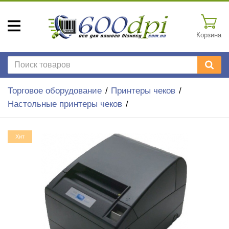
Корзина
Торговое оборудование
Принтеры чеков
Настольные принтеры чеков
Хит