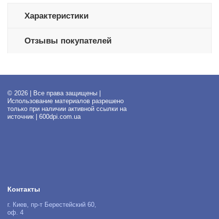
Характеристики
Отзывы покупателей
© 2026 | Все права защищены |
Использование материалов разрешено
только при наличии активной ссылки на
источник | 600dpi.com.ua
Контакты
г. Киев, пр-т Берестейский 60,
оф. 4