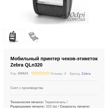
Мобильный принтер чеков-этикеток
Zebra QLn320
Отзывы: 0
Бренд:
Zebra
Код:
600624
Снят с производства
Технология печати
Термопечать
Разрешение печати
203 dpi
Скорость печати