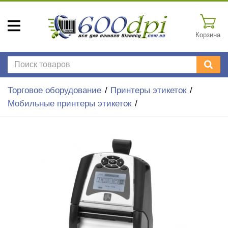
Корзина
Торговое оборудование
Принтеры этикеток
Мобильные принтеры этикеток