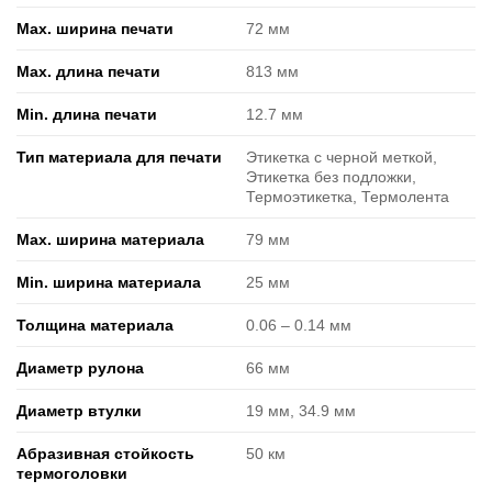
Max. ширина печати
72 мм
Max. длина печати
813 мм
Min. длина печати
12.7 мм
Тип материала для печати
Этикетка с черной меткой,
Этикетка без подложки,
Термоэтикетка, Термолента
Max. ширина материала
79 мм
Min. ширина материала
25 мм
Толщина материала
0.06 ‒ 0.14 мм
Диаметр рулона
66 мм
Диаметр втулки
19 мм, 34.9 мм
Абразивная стойкость
50 км
термоголовки