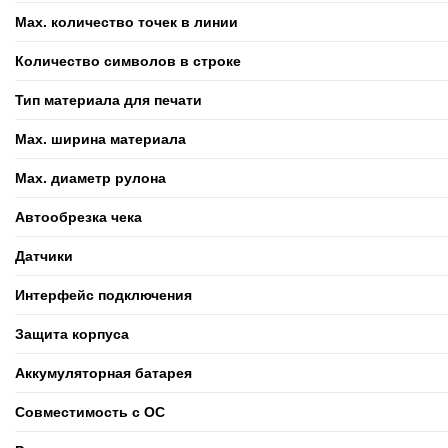
Max. количество точек в линии
Количество символов в строке
Тип материала для печати
Max. ширина материала
Max. диаметр рулона
Автообрезка чека
Датчики
Интерфейс подключения
Защита корпуса
Аккумуляторная батарея
Совместимость с ОС