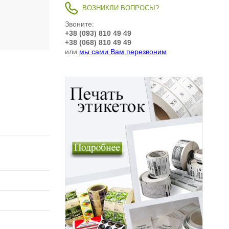
ВОЗНИКЛИ ВОПРОСЫ?
Звоните:
+38 (093) 810 49 49
+38 (068) 810 49 49
или
мы сами Вам перезвоним