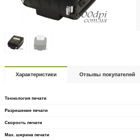
Характеристики
Отзывы покупателей
Технология печати
Разрешение печати
Скорость печати
Max. ширина печати