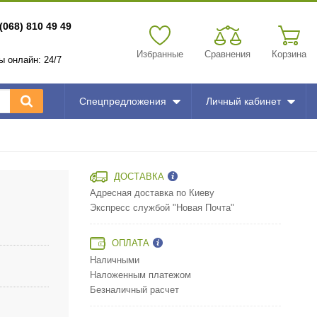
(068) 810 49 49
Избранные
Сравнения
Корзина
зы онлайн: 24/7
Спецпредложения
Личный кабинет
ДОСТАВКА
Адресная доставка по Киеву
Экспресс службой "Новая Почта"
ОПЛАТА
Наличными
Наложенным платежом
Безналичный расчет