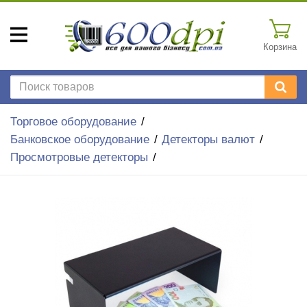
Корзина
Торговое оборудование
Банковское оборудование
Детекторы валют
Просмотровые детекторы