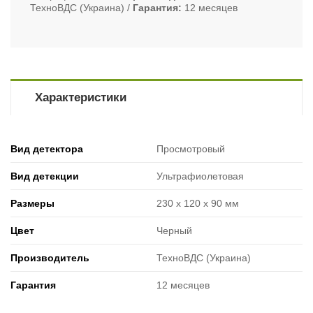
ТехноВДС (Украина)
Гарантия
12 месяцев
Характеристики
Вид детектора
Просмотровый
Вид детекции
Ультрафиолетовая
Размеры
230 x 120 x 90 мм
Цвет
Черный
Производитель
ТехноВДС (Украина)
Гарантия
12 месяцев