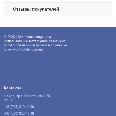
Отзывы покупателей
© 2026 | Все права защищены |
Использование материалов разрешено
только при наличии активной ссылки на
источник | 600dpi.com.ua
Контакты
г. Киев, пр-т Берестейский 60,
оф. 4
+38 (093) 810 49 49
+38 (068) 810 49 49