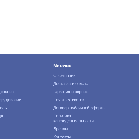
Магазин
О компании
к
Доставка и оплата
дование
Гарантия и сервис
орудование
Печать этикеток
иалы
Договор публичной оферты
да
Политика
конфиденциальности
Бренды
Контакты