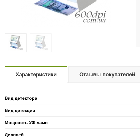
Характеристики
Отзывы покупателей
Вид детектора
Вид детекции
Мощность УФ ламп
Дисплей