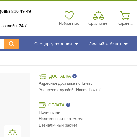
(068) 810 49 49
Избранные
Сравнения
Корзина
зы онлайн: 24/7
Спецпредложения
Личный кабинет
ДОСТАВКА
Адресная доставка по Киеву
Экспресс службой "Новая Почта"
ОПЛАТА
Наличными
Наложенным платежом
Безналичный расчет