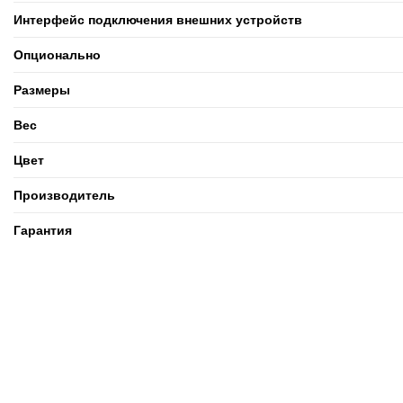
Интерфейс подключения внешних устройств
Опционально
Размеры
Вес
Цвет
Производитель
Гарантия