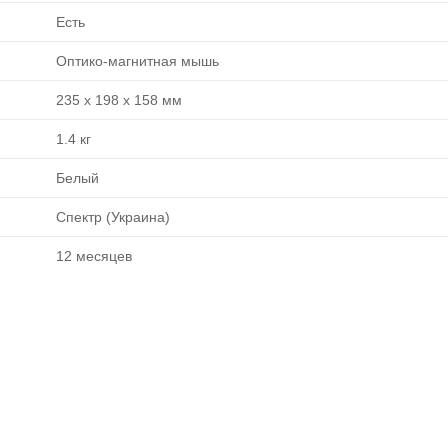
Есть
Оптико-магнитная мышь
235 x 198 x 158 мм
1.4 кг
Белый
Спектр (Украина)
12 месяцев