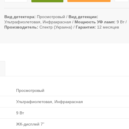
Вид детектора
Просмотровый
Вид детекции
Ультрафиолетовая, Инфракрасная
Мощность УФ ламп
9 Вт
Производитель
Спектр (Украина)
Гарантия
12 месяцев
Просмотровый
Ультрафиолетовая, Инфракрасная
9 Вт
ЖК-дисплей 7”