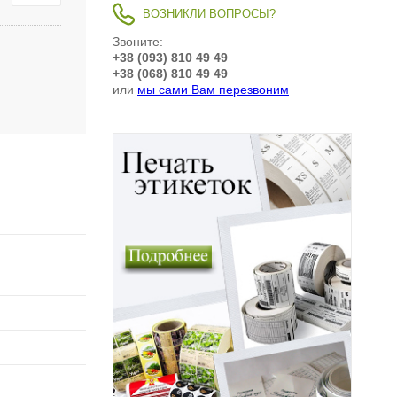
ВОЗНИКЛИ ВОПРОСЫ?
Звоните:
+38 (093) 810 49 49
+38 (068) 810 49 49
или
мы сами Вам перезвоним