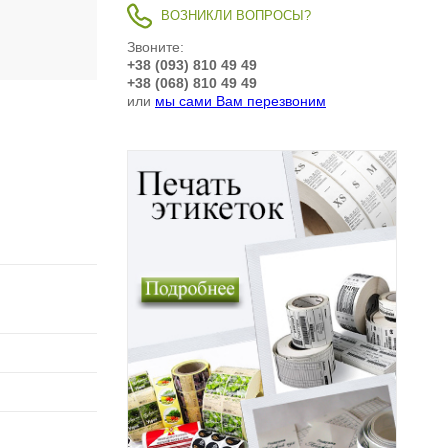
ВОЗНИКЛИ ВОПРОСЫ?
Звоните:
+38 (093) 810 49 49
+38 (068) 810 49 49
или
мы сами Вам перезвоним