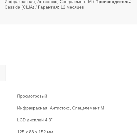
Инфракрасная, Антистокс, Спецэлемент М
Производитель
Cassida (США)
Гарантия
12 месяцев
Просмотровый
Инфракрасная, Антистокс, Спецэлемент М
LCD дисплей 4.3”
125 x 88 x 152 мм