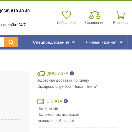
(068) 810 49 49
Избранные
Сравнения
Корзина
зы онлайн: 24/7
Спецпредложения
Личный кабинет
ДОСТАВКА
Адресная доставка по Киеву
Экспресс службой "Новая Почта"
ОПЛАТА
Наличными
Наложенным платежом
Безналичный расчет