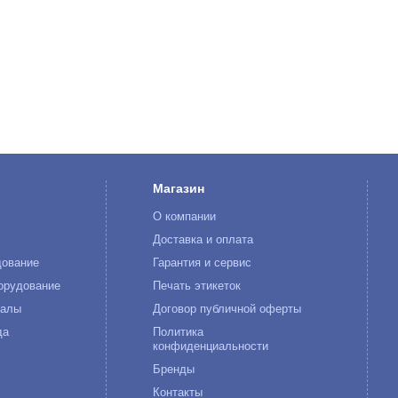
Магазин
О компании
к
Доставка и оплата
дование
Гарантия и сервис
орудование
Печать этикеток
иалы
Договор публичной оферты
да
Политика
конфиденциальности
Бренды
Контакты