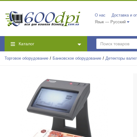
О нас
Доставка и о
Язык — Русский
Каталог
Торговое оборудование
Банковское оборудование
Детекторы валю