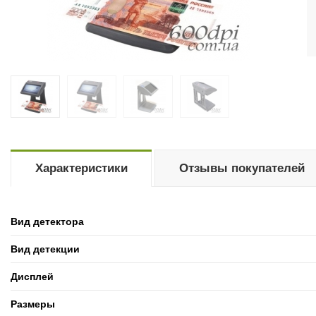
Характеристики
Отзывы покупателей
Вид детектора
Вид детекции
Дисплей
Размеры