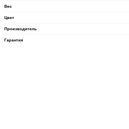
Вес
Цвет
Производитель
Гарантия