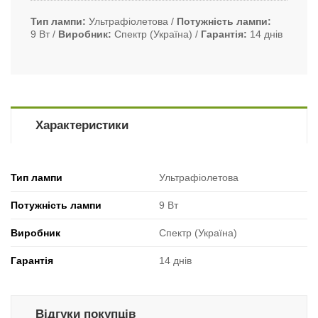
Тип лампи
Ультрафіолетова
Потужність лампи
9 Вт
Виробник
Спектр (Україна)
Гарантія
14 днів
Характеристики
Тип лампи
Ультрафіолетова
Потужність лампи
9 Вт
Виробник
Спектр (Україна)
Гарантія
14 днів
Відгуки покупців