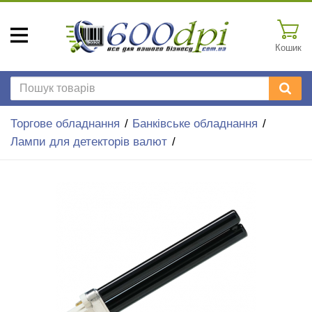
Кошик
Торгове обладнання
Банківське обладнання
Лампи для детекторів валют