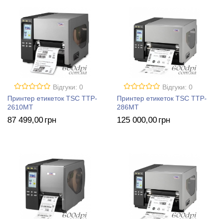
Відгуки: 0
Відгуки: 0
Принтер етикеток TSC TTP-
Принтер етикеток TSC TTP-
2610MT
286MT
87 499
,00
грн
125 000
,00
грн