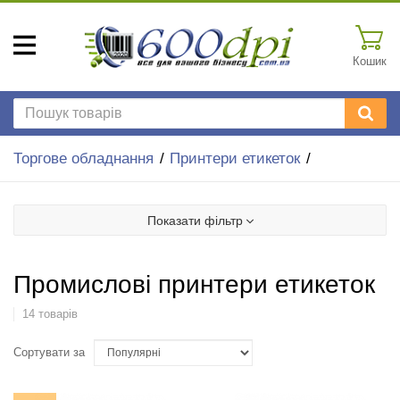
Кошик
Торгове обладнання
Принтери етикеток
Показати фільтр
Промислові принтери етикеток
14 товарів
Сортувати за