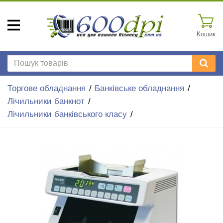
Кошик
Торгове обладнання
Банківське обладнання
Лічильники банкнот
Лічильники банківського класу