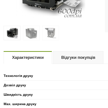
Характеристики
Відгуки покупців
Технологія друку
Дозвіл друку
Швидкість друку
Max. ширина друку