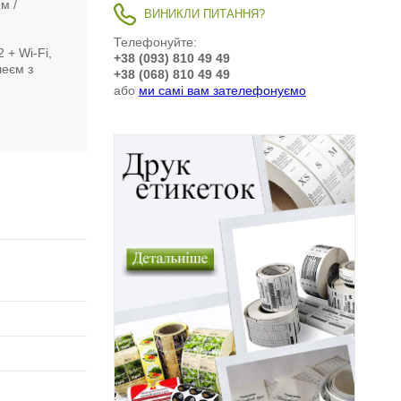
мм
ВИНИКЛИ ПИТАННЯ?
Телефонуйте:
 + Wi-Fi,
+38 (093) 810 49 49
леєм з
+38 (068) 810 49 49
або
ми самі вам зателефонуємо