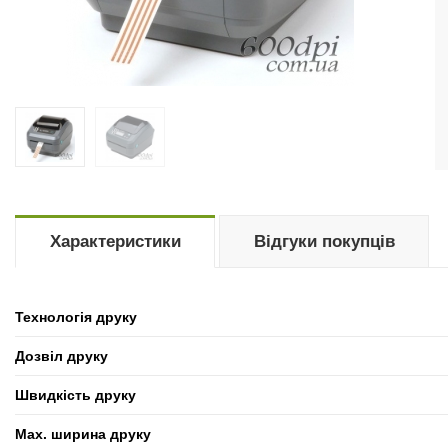
Характеристики
Відгуки покупців
Технологія друку
Дозвіл друку
Швидкість друку
Max. ширина друку