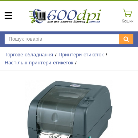
Кошик
Торгове обладнання
Принтери етикеток
Настільні принтери етикеток