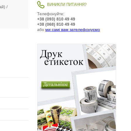
ВИНИКЛИ ПИТАННЯ?
ай)
Телефонуйте:
+38 (093) 810 49 49
+38 (068) 810 49 49
або
ми самі вам зателефонуємо