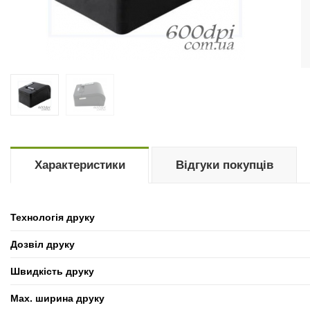
Характеристики
Відгуки покупців
Технологія друку
Дозвіл друку
Швидкість друку
Max. ширина друку