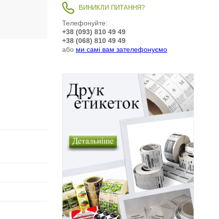
ВИНИКЛИ ПИТАННЯ?
Телефонуйте:
+38 (093) 810 49 49
+38 (068) 810 49 49
або
ми самі вам зателефонуємо