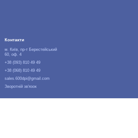
Контакти
м. Київ, пр-т Берестейський
60, оф. 4
+38 (093) 810 49 49
+38 (068) 810 49 49
sales.600dpi@gmail.com
Зворотній зв'язок