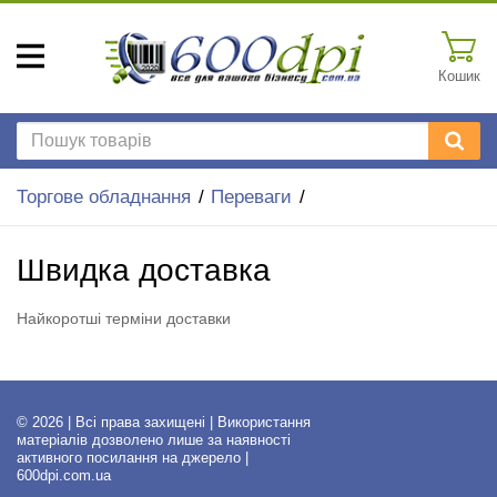
Кошик
Торгове обладнання
Переваги
Швидка доставка
Найкоротші терміни доставки
© 2026 | Всі права захищені | Використання
матеріалів дозволено лише за наявності
активного посилання на джерело |
600dpi.com.ua