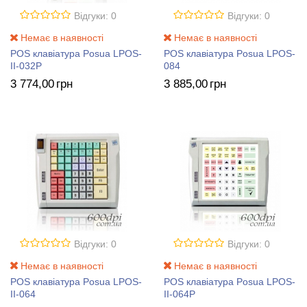
Відгуки: 0
Відгуки: 0
Немає в наявності
Немає в наявності
POS клавіатура Posua LPOS-
POS клавіатура Posua LPOS-
II-032P
084
3 774
,00
грн
3 885
,00
грн
Відгуки: 0
Відгуки: 0
Немає в наявності
Немає в наявності
POS клавіатура Posua LPOS-
POS клавіатура Posua LPOS-
II-064
II-064P