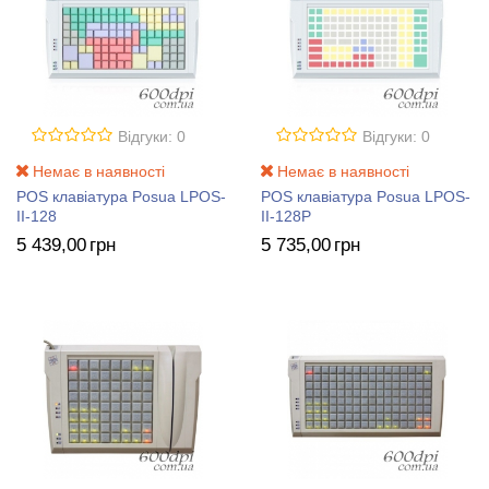
Відгуки: 0
Відгуки: 0
Немає в наявності
Немає в наявності
POS клавіатура Posua LPOS-
POS клавіатура Posua LPOS-
II-128
II-128P
5 439
,00
грн
5 735
,00
грн