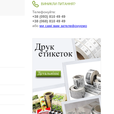
ВИНИКЛИ ПИТАННЯ?
Телефонуйте:
+38 (093) 810 49 49
+38 (068) 810 49 49
або
ми самі вам зателефонуємо