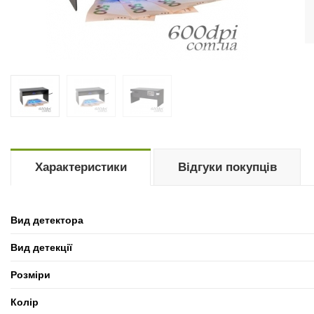
Характеристики
Відгуки покупців
Вид детектора
Вид детекції
Розміри
Колір