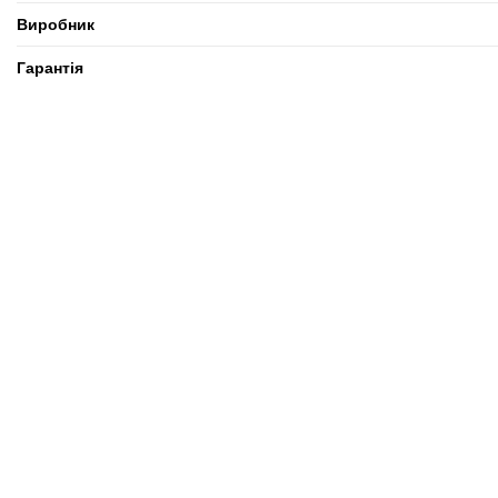
Виробник
Гарантія