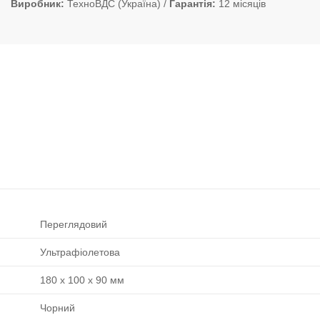
Виробник
ТехноВДС (Україна)
Гарантія
12 місяців
Переглядовий
Ультрафіолетова
180 x 100 x 90 мм
Чорний