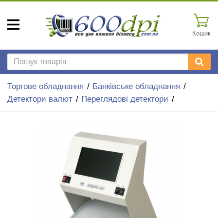
Кошик
Торгове обладнання
Банківське обладнання
Детектори валют
Переглядові детектори