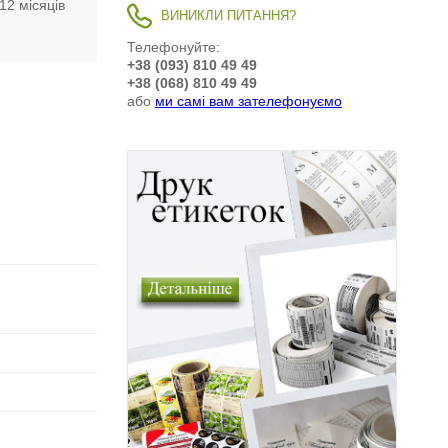
12 місяців
ВИНИКЛИ ПИТАННЯ?
Телефонуйте:
+38 (093) 810 49 49
+38 (068) 810 49 49
або
ми самі вам зателефонуємо