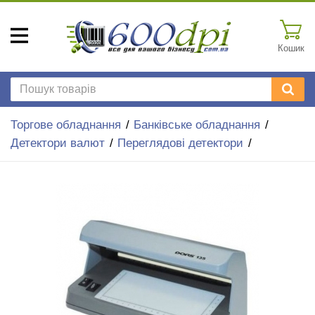
Кошик
Торгове обладнання
Банківське обладнання
Детектори валют
Переглядові детектори