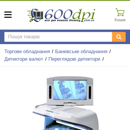
Кошик
Торгове обладнання
Банківське обладнання
Детектори валют
Переглядові детектори