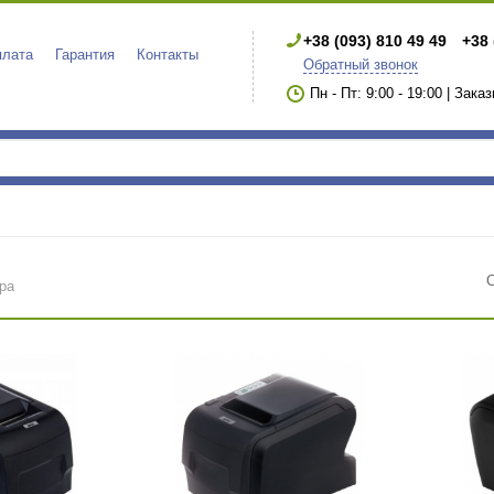
+38 (093) 810 49 49
+38 
плата
Гарантия
Контакты
Обратный звонок
Пн - Пт: 9:00 - 19:00 | Зака
ра