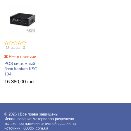
Отзывы: 0
Нет в наличии
POS системный
блок Itanium KSG-
194
16 380
,00
грн
© 2026 | Все права защищены |
Использование материалов разрешено
только при наличии активной ссылки на
источник | 600dpi.com.ua