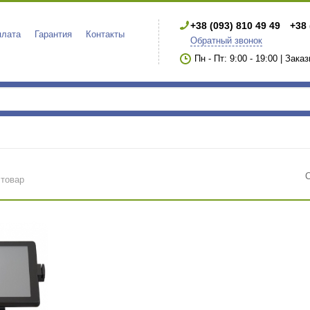
+38 (093) 810 49 49
+38 
плата
Гарантия
Контакты
Обратный звонок
Пн - Пт: 9:00 - 19:00 | Зака
 товар