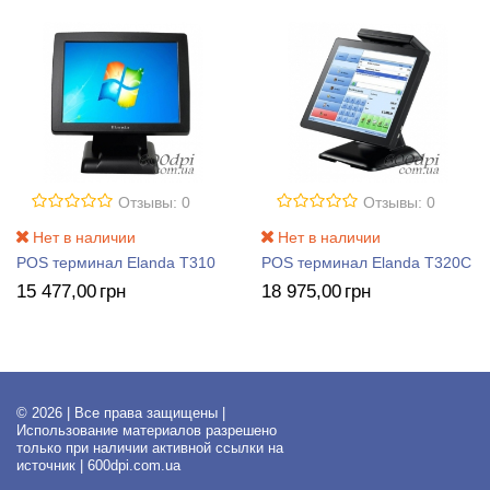
Отзывы: 0
Отзывы: 0
Нет в наличии
Нет в наличии
POS терминал Elanda T310
POS терминал Elanda T320C
15 477
,00
грн
18 975
,00
грн
© 2026 | Все права защищены |
Использование материалов разрешено
только при наличии активной ссылки на
источник | 600dpi.com.ua