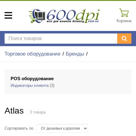
Корзина
Торговое оборудование
Бренды
POS оборудование
Индикаторы клиента
(3)
Atlas
3 товара
Сортировать по