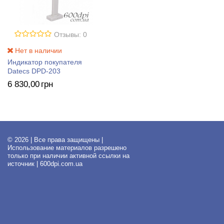
Отзывы: 0
Нет в наличии
Индикатор покупателя
Datecs DPD-203
6 830
,00
грн
© 2026 | Все права защищены |
Использование материалов разрешено
только при наличии активной ссылки на
источник | 600dpi.com.ua