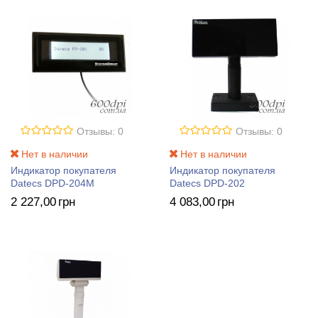
Отзывы: 0
Отзывы: 0
Нет в наличии
Нет в наличии
Индикатор покупателя
Индикатор покупателя
Datecs DPD-204М
Datecs DPD-202
2 227
,00
грн
4 083
,00
грн