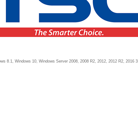
8.1, Windows 10, Windows Server 2008, 2008 R2, 2012, 2012 R2, 2016 32-bi