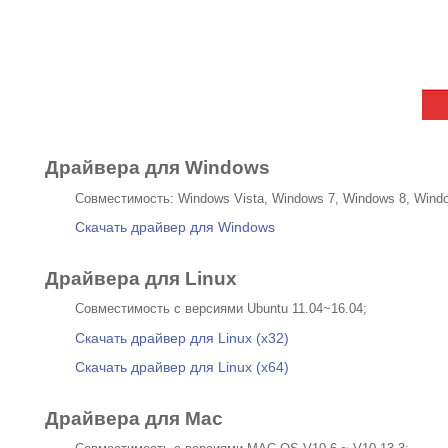
Драйвера для Windows
Совместимость: Windows Vista, Windows 7, Windows 8, Windows 
Скачать драйвер для Windows
Драйвера для Linux
Совместимость с версиями Ubuntu 11.04~16.04;
Скачать драйвер для Linux (x32)
Скачать драйвер для Linux (x64)
Драйвера для Mac