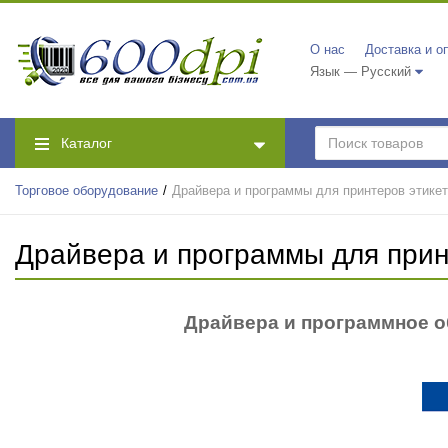
О нас
Доставка и о
Язык — Русский
Каталог
Торговое оборудование
Драйвера и программы для принтеров этике
Драйвера и программы для прин
Драйвера и программное об