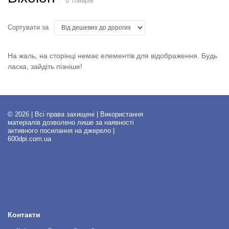
0 товарів
Сортувати за
На жаль, на сторінці немає елементів для відображення. Будь
ласка, зайдіть пізніше!
© 2026 | Всі права захищені | Використання
матеріалів дозволено лише за наявності
активного посилання на джерело |
600dpi.com.ua
Контакти